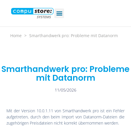
Home
>
Smarthandwerk pro: Probleme mit Datanorm
Smarthandwerk pro: Probleme
mit Datanorm
11/05/2026
Mit der Version 10.0.1.11 von Smarthandwerk pro ist ein Fehler
aufgetreten, durch den beim Import von Datanorm-Dateien die
zugehörigen Preisdateien nicht korrekt übernommen werden.