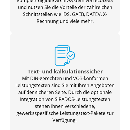
komplett digitale Archivsystem von ecoDMS
und nutzen Sie die
Vorteile der zahlreichen
Schnittstellen wie IDS, GAEB, DATEV, X-
Rechnung und viele mehr.
Text- und kalkulationssicher
Mit DIN-gerechten und VOB-konformen
Leistungstexten sind Sie mit Ihren Angeboten
auf
der sicheren Seite. Durch die optionale
Integration von SIRADOS-Leistungstexten
stehen
Ihnen verschiedene,
gewerksspezifische Leistungstext-Pakete zur
Verfügung.