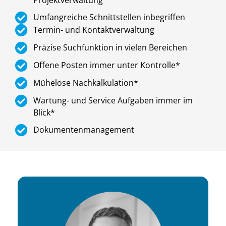
Umfangreiche Schnittstellen inbegriffen
Termin- und Kontaktverwaltung
Präzise Suchfunktion in vielen Bereichen
Offene Posten immer unter Kontrolle*
Mühelose Nachkalkulation*
Wartung- und Service Aufgaben immer im
Blick*
Dokumentenmanagement