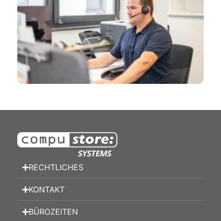
RECHTLICHES
KONTAKT
BÜROZEITEN