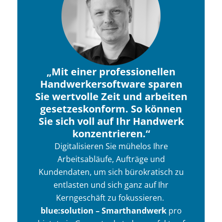
„Mit einer professionellen
Handwerkersoftware sparen
Sie wertvolle Zeit und arbeiten
gesetzeskonform. So können
Sie sich voll auf Ihr Handwerk
konzentrieren.“
Digitalisieren Sie mühelos Ihre
Arbeitsabläufe, Aufträge und
Kundendaten, um sich bürokratisch zu
entlasten und sich ganz auf Ihr
Kerngeschäft zu fokussieren.
blue:solution – Smarthandwerk
pro