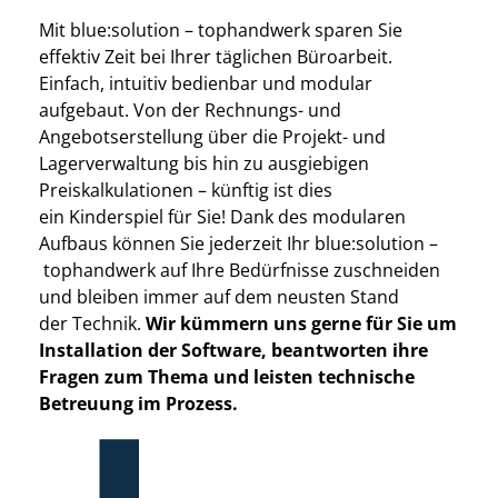
Mit blue:solution – tophandwerk sparen Sie
effektiv Zeit bei Ihrer täglichen Büroarbeit.
Einfach, intuitiv bedienbar und modular
aufgebaut.
Von der Rechnungs- und
Angebotserstellung über die
Projekt- und
Lagerverwaltung bis hin zu ausgiebigen
Preiskalkulationen – künftig ist dies
ein
Kinderspiel für Sie! Dank des modularen
Aufbaus können Sie jederzeit Ihr blue:solution –
tophandwerk auf Ihre Bedürfnisse zuschneiden
und bleiben immer auf dem neusten Stand
der
Technik.
Wir kümmern uns gerne für Sie um
Installation der Software, beantworten ihre
Fragen zum Thema und leisten technische
Betreuung im Prozess.