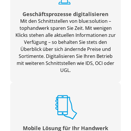
Geschäftsprozesse digitalisieren
Mit den Schnittstellen von blue:solution –
tophandwerk sparen Sie Zeit. Mit wenigen
Klicks stehen alle aktuellen Informationen zur
Verfügung – so behalten Sie stets den
Überblick über sich ändernde Preise und
Sortimente. Digitalisieren Sie Ihren Betrieb
mit weiteren Schnittstellen wie IDS, OCI oder
UGL.
Mobile Lösung für Ihr Handwerk