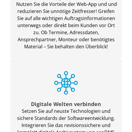
Nutzen Sie die Vorteile der Web-App und und
reduzieren Sie unnötige Zeitfresser! Greifen
Sie auf alle wichtigen Auftragsinformationen
unterwegs oder direkt beim Kunden vor Ort
zu. Ob Termine, Adressdaten,
Ansprechpartner, Monteur oder benötigtes
Material – Sie behalten den Überblick!
Digitale Welten verbinden
Setzen Sie auf neuste Technologien und
sichere Standards der Softwareentwicklung.
Integrieren
Sie das revisionssichere und