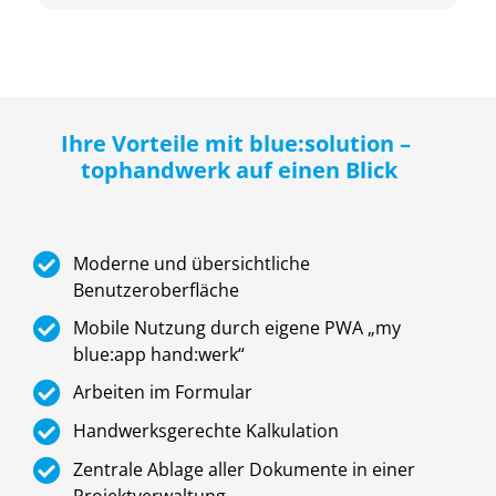
Ihre Vorteile mit blue:solution –
tophandwerk auf einen Blick
Moderne und übersichtliche
Benutzeroberfläche
Mobile Nutzung durch eigene PWA „my
blue:app hand:werk“
Arbeiten im Formular
Handwerksgerechte Kalkulation
Zentrale Ablage aller Dokumente in einer
Projektverwaltung